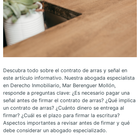
Descubra todo sobre el contrato de arras y señal en
este artículo informativo. Nuestra abogada especialista
en Derecho Inmobiliario, Mar Berenguer Mollón,
responde a preguntas clave: ¿Es necesario pagar una
señal antes de firmar el contrato de arras? ¿Qué implica
un contrato de arras? ¿Cuánto dinero se entrega al
firmar? ¿Cuál es el plazo para firmar la escritura?
Aspectos importantes a revisar antes de firmar y qué
debe considerar un abogado especializado.