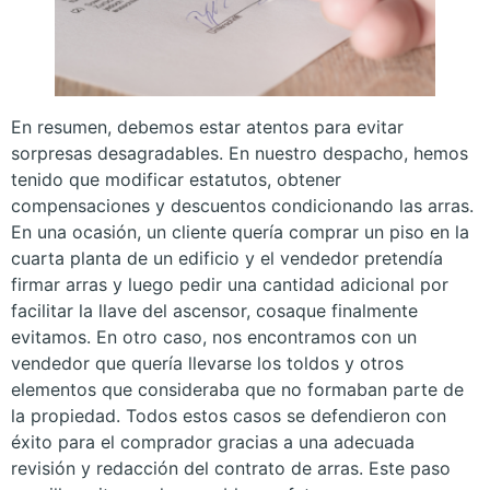
En resumen, debemos estar atentos para evitar
sorpresas desagradables. En nuestro despacho, hemos
tenido que modificar estatutos, obtener
compensaciones y descuentos condicionando las arras.
En una ocasión, un cliente quería comprar un piso en la
cuarta planta de un edificio y el vendedor pretendía
firmar arras y luego pedir una cantidad adicional por
facilitar la llave del ascensor, cosaque finalmente
evitamos. En otro caso, nos encontramos con un
vendedor que quería llevarse los toldos y otros
elementos que consideraba que no formaban parte de
la propiedad. Todos estos casos se defendieron con
éxito para el comprador gracias a una adecuada
revisión y redacción del contrato de arras. Este paso