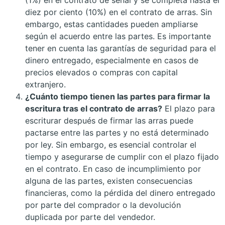
diez por ciento (10%) en el contrato de arras. Sin
embargo, estas cantidades pueden ampliarse
según el acuerdo entre las partes. Es importante
tener en cuenta las garantías de seguridad para el
dinero entregado, especialmente en casos de
precios elevados o compras con capital
extranjero.
¿Cuánto tiempo tienen las partes para firmar la
escritura tras el contrato de arras?
El plazo para
escriturar después de firmar las arras puede
pactarse entre las partes y no está determinado
por ley. Sin embargo, es esencial controlar el
tiempo y asegurarse de cumplir con el plazo fijado
en el contrato. En caso de incumplimiento por
alguna de las partes, existen consecuencias
financieras, como la pérdida del dinero entregado
por parte del comprador o la devolución
duplicada por parte del vendedor.