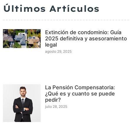
Últimos Artículos
Extinción de condominio: Guía
2025 definitiva y asesoramiento
legal
agosto 29, 2025
La Pensión Compensatoria:
¿Qué es y cuanto se puede
pedir?
julio 28, 2025