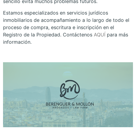
sencillo evita muchos problemas futuros.
Estamos especializados en servicios jurídicos
inmobiliarios de acompañamiento a lo largo de todo el
proceso de compra, escritura e inscripción en el
Registro de la Propiedad. Contáctenos
AQUÍ
para más
información.