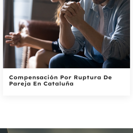
Compensación Por Ruptura De
Pareja En Cataluña