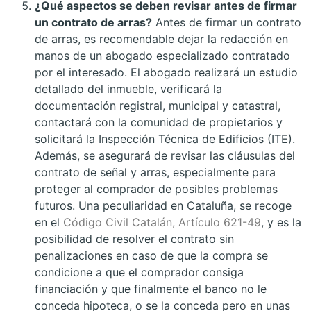
¿Qué aspectos se deben revisar antes de firmar
un contrato de arras?
Antes de firmar un contrato
de arras, es recomendable dejar la redacción en
manos de un abogado especializado contratado
por el interesado. El abogado realizará un estudio
detallado del inmueble, verificará la
documentación registral, municipal y catastral,
contactará con la comunidad de propietarios y
solicitará la Inspección Técnica de Edificios (ITE).
Además, se asegurará de revisar las cláusulas del
contrato de señal y arras, especialmente para
proteger al comprador de posibles problemas
futuros. Una peculiaridad en Cataluña, se recoge
en el
Código Civil Catalán, Artículo 621-49
, y es la
posibilidad de resolver el contrato sin
penalizaciones en caso de que la compra se
condicione a que el comprador consiga
financiación y que finalmente el banco no le
conceda hipoteca, o se la conceda pero en unas