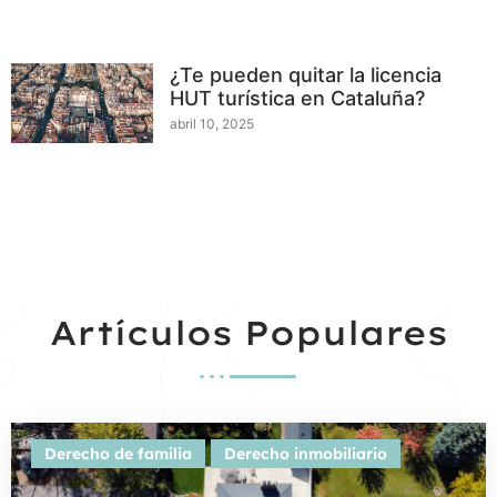
¿Te pueden quitar la licencia
HUT turística en Cataluña?
abril 10, 2025
Artículos Populares
Derecho de familia
Derecho inmobiliario