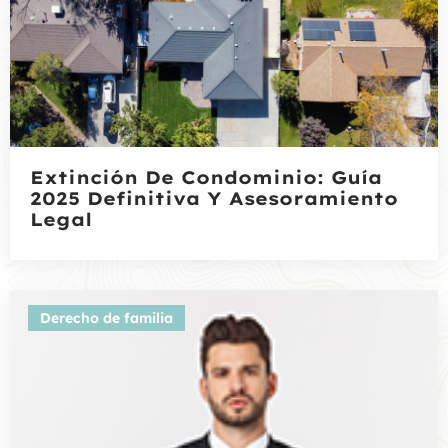
Extinción De Condominio: Guía
2025 Definitiva Y Asesoramiento
Legal
Derecho de familia