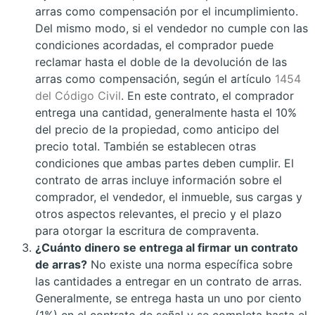
arras como compensación por el incumplimiento.
Del mismo modo, si el vendedor no cumple con las
condiciones acordadas, el comprador puede
reclamar hasta el doble de la devolución de las
arras como compensación, según el artículo
1454
del Código Civil
. En este contrato, el comprador
entrega una cantidad, generalmente hasta el 10%
del precio de la propiedad, como anticipo del
precio total. También se establecen otras
condiciones que ambas partes deben cumplir. El
contrato de arras incluye información sobre el
comprador, el vendedor, el inmueble, sus cargas y
otros aspectos relevantes, el precio y el plazo
para otorgar la escritura de compraventa.
¿Cuánto dinero se entrega al firmar un contrato
de arras?
No existe una norma específica sobre
las cantidades a entregar en un contrato de arras.
Generalmente, se entrega hasta un uno por ciento
(1%) en el contrato de señal y se completa hasta el