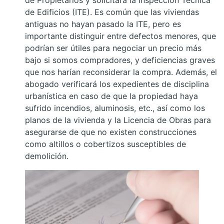
de Edificios (ITE). Es común que las viviendas
antiguas no hayan pasado la ITE, pero es
importante distinguir entre defectos menores, que
podrían ser útiles para negociar un precio más
bajo si somos compradores, y deficiencias graves
que nos harían reconsiderar la compra. Además, el
abogado verificará los expedientes de disciplina
urbanística en caso de que la propiedad haya
sufrido incendios, aluminosis, etc., así como los
planos de la vivienda y la Licencia de Obras para
asegurarse de que no existen construcciones
como altillos o cobertizos susceptibles de
demolición.