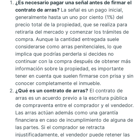
¿Es necesario pagar una señal antes de firmar el
contrato de arras?
La señal es un pago inicial,
generalmente hasta un uno por ciento (1%) del
precio total de la propiedad, que se realiza para
retirarla del mercado y comenzar los trámites de
compra. Aunque la cantidad entregada suele
considerarse como arras penitenciales, lo que
implica que podrías perderla si decides no
continuar con la compra después de obtener más
información sobre la propiedad, es importante
tener en cuenta que suelen firmarse con prisa y sin
conocer completamente el inmueble.
¿Qué es un contrato de arras?
El contrato de
arras es un acuerdo previo a la escritura pública
de compraventa entre el comprador y el vendedor.
Las arras actúan además como una garantía
financiera en caso de incumplimiento de alguna de
las partes. Si el comprador se retracta
injustificadamente, el vendedor puede retener las