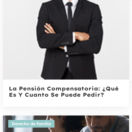
La Pensión Compensatoria: ¿Qué
Es Y Cuanto Se Puede Pedir?
Derecho de familia