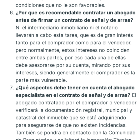
condiciones que no le son favorables.
¿Por que es recomendable contratar un abogado
antes de firmar un contrato de señal y de arras?
Ni el intermediario inmobiliario ni el notario
llevarán a cabo esta tarea, que es de gran interés
tanto para el comprador como para el vendedor,
pero normalmente, estos intereses no coinciden
entre ambas partes, por eso cada una de ellas
debe asesorarse por su cuenta, mirando por sus
intereses, siendo generalmente el comprador es la
parte más vulnerable.
¿Qué aspectos debe tener en cuenta el abogado
especialista en el contrato de señal y de arras?
El
abogado contratado por el comprador o vendedor
verificará la documentación registral, municipal y
catastral del inmueble que se está adquiriendo
para asegurarse de que no existen incidencias.
También se pondrá en contacto con la Comunidad
de Propietarios y solicitará la Inspección Técnica