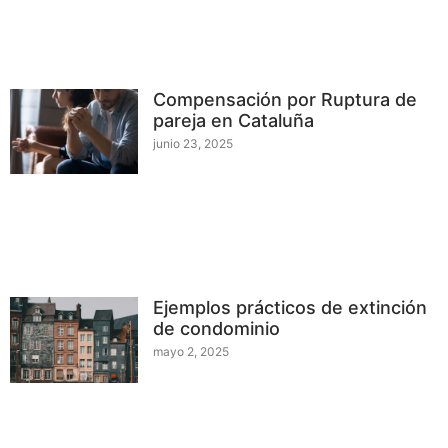
Compensación por Ruptura de
pareja en Cataluña
junio 23, 2025
Ejemplos prácticos de extinción
de condominio
mayo 2, 2025