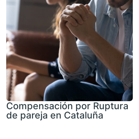
Compensación por Ruptura
de pareja en Cataluña