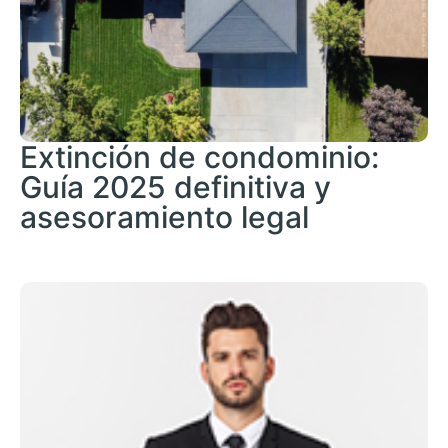
Extinción de condominio:
Guía 2025 definitiva y
asesoramiento legal