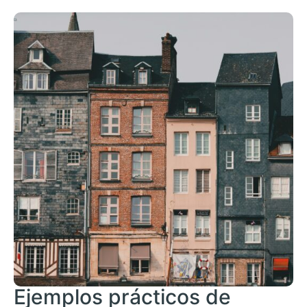
Ejemplos prácticos de