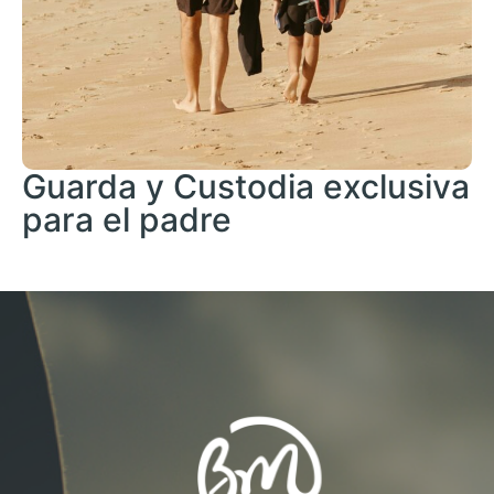
Guarda y Custodia exclusiva
para el padre