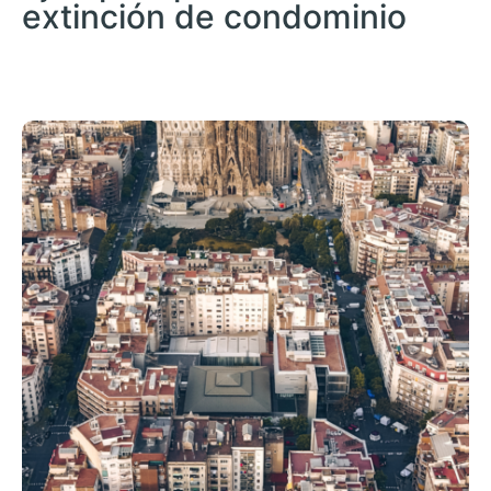
extinción de condominio