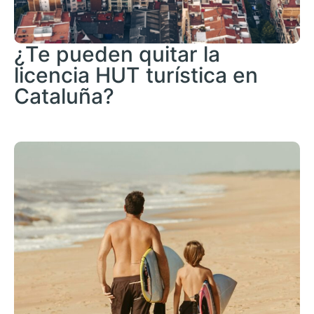
¿Te pueden quitar la
licencia HUT turística en
Cataluña?