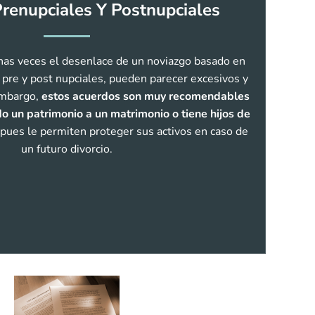
renupciales Y Postnupciales
as veces el desenlace de un noviazgo basado en
 pre y post nupciales, pueden parecer excesivos y
embargo,
estos acuerdos son muy recomendables
o un patrimonio a un matrimonio o tiene hijos de
 pues le permiten proteger sus activos en caso de
un futuro divorcio.