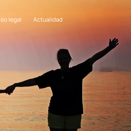
iso legal
Actualidad