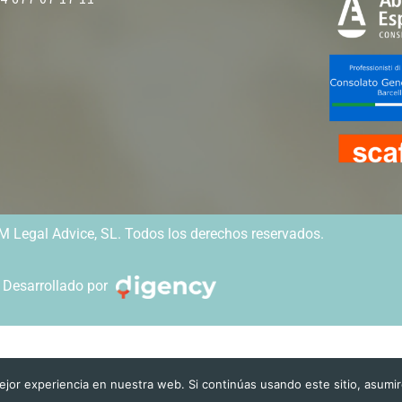
 Legal Advice, SL. Todos los derechos reservados.
Desarrollado por
jor experiencia en nuestra web. Si continúas usando este sitio, asumi