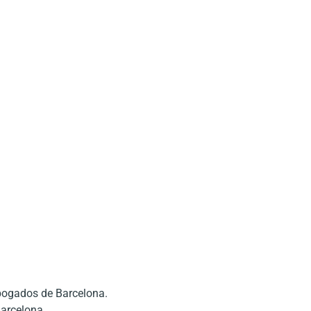
bogados de Barcelona.
Barcelona.