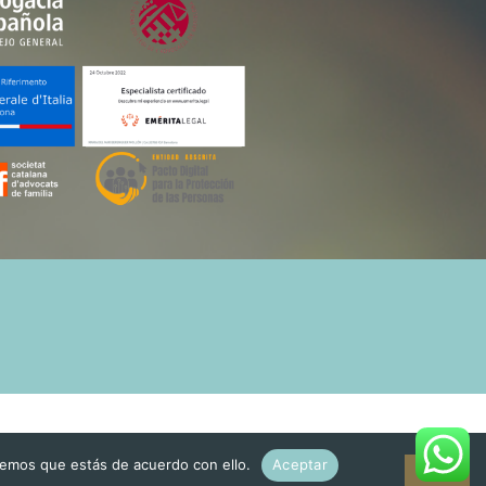
remos que estás de acuerdo con ello.
Aceptar