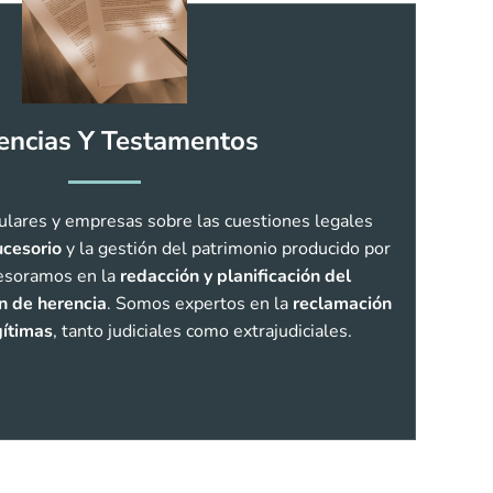
encias Y Testamentos
ulares y empresas sobre las cuestiones legales
cesorio
y la gestión del patrimonio producido por
sesoramos en la
redacción y planificación del
n de herencia
. Somos expertos en la
reclamación
gítimas
, tanto judiciales como extrajudiciales.