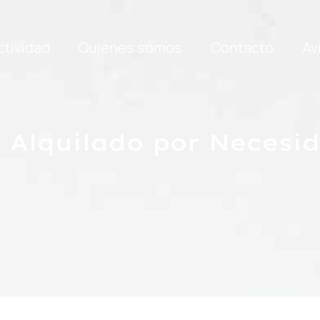
ctividad
Quienes somos
Contacto
Av
 Alquilado por Necesid