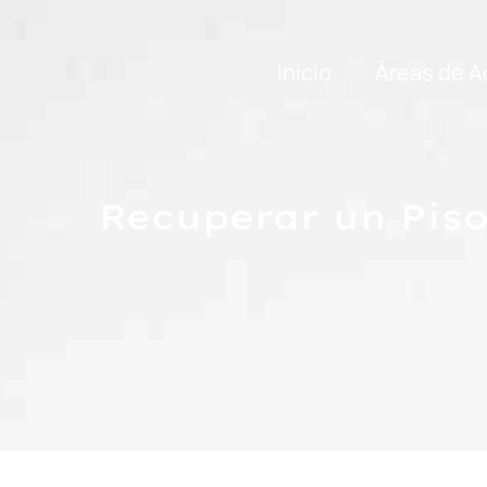
Inicio
Áreas de A
Recuperar un Piso