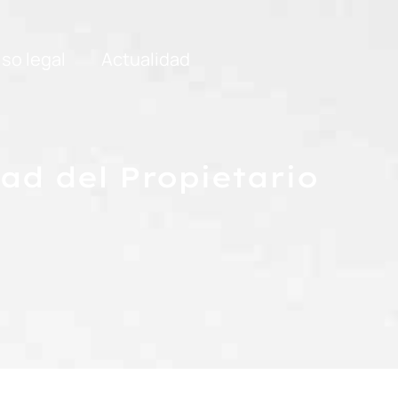
iso legal
Actualidad
ad del Propietario