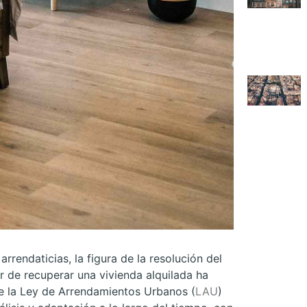
rrendaticias, la figura de la resolución del
 de recuperar una vivienda alquilada ha
de la Ley de Arrendamientos Urbanos (
LAU
)