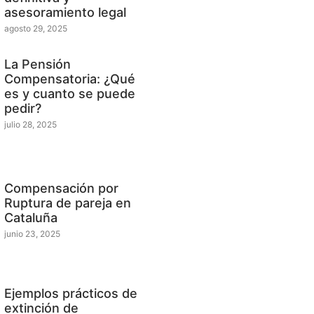
asesoramiento legal
agosto 29, 2025
La Pensión
Compensatoria: ¿Qué
es y cuanto se puede
pedir?
julio 28, 2025
Compensación por
Ruptura de pareja en
Cataluña
junio 23, 2025
Ejemplos prácticos de
extinción de