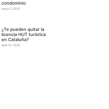
condominio
mayo 2, 2025
¿Te pueden quitar la
licencia HUT turística
en Cataluña?
abril 10, 2025