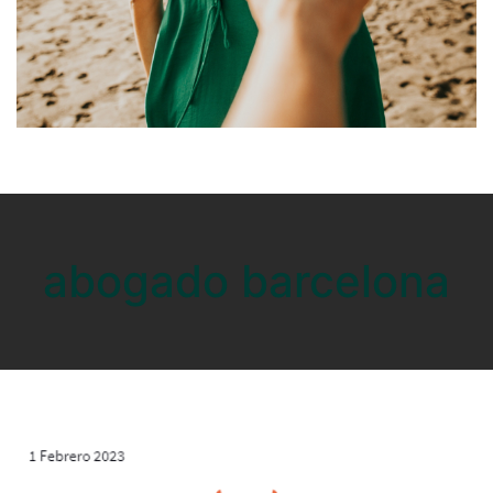
abogado barcelona