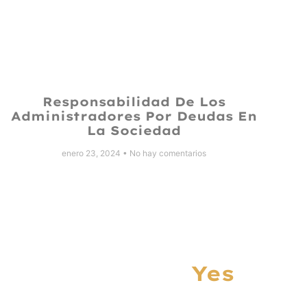
Responsabilidad De Los
Administradores Por Deudas En
La Sociedad
enero 23, 2024
No hay comentarios
Yes