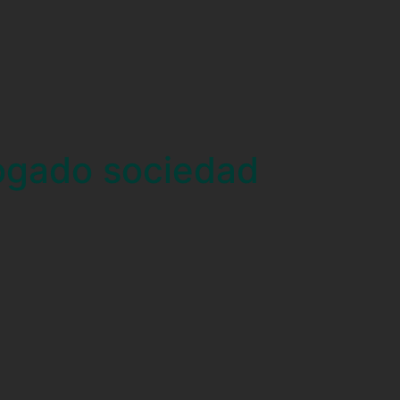
ogado sociedad