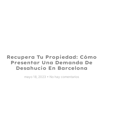
Recupera Tu Propiedad: Cómo
Presentar Una Demanda De
Desahucio En Barcelona
mayo 18, 2023
No hay comentarios