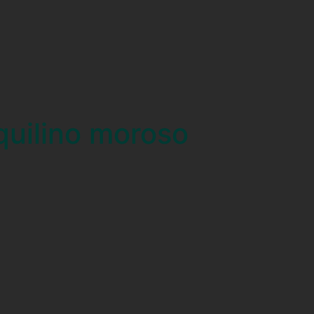
quilino moroso