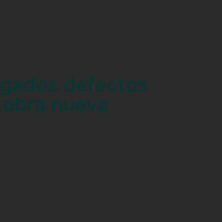
gados defectos
obra nueva