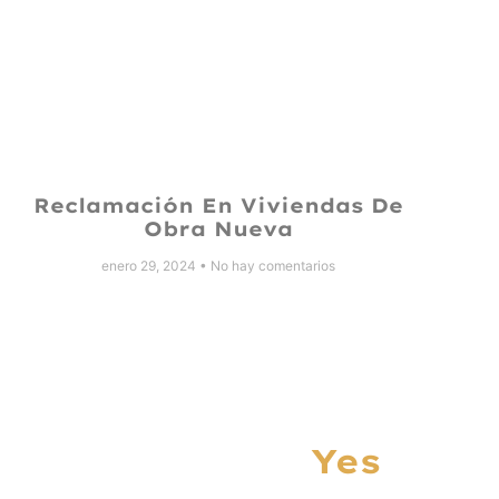
Reclamación En Viviendas De
Obra Nueva
enero 29, 2024
No hay comentarios
Yes