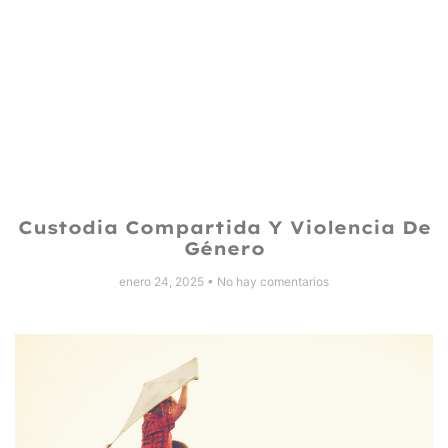
Custodia Compartida Y Violencia De
Género
enero 24, 2025
No hay comentarios