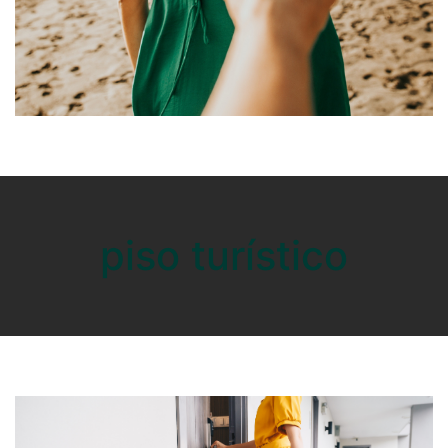
piso turístico