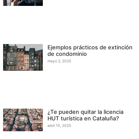
Ejemplos prácticos de extinción
de condominio
mayo 2, 2025
¿Te pueden quitar la licencia
HUT turística en Cataluña?
abril 10, 2025