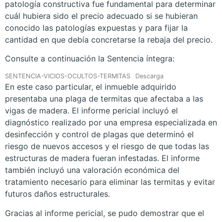
patología constructiva fue fundamental para determinar
cuál hubiera sido el precio adecuado si se hubieran
conocido las patologías expuestas y para fijar la
cantidad en que debía concretarse la rebaja del precio.
Consulte a continuación la Sentencia íntegra:
SENTENCIA-VICIOS-OCULTOS-TERMITAS
Descarga
En este caso particular, el inmueble adquirido
presentaba una plaga de termitas que afectaba a las
vigas de madera. El informe pericial incluyó el
diagnóstico realizado por una empresa especializada en
desinfección y control de plagas que determinó el
riesgo de nuevos accesos y el riesgo de que todas las
estructuras de madera fueran infestadas. El informe
también incluyó una valoración económica del
tratamiento necesario para eliminar las termitas y evitar
futuros daños estructurales.
Gracias al informe pericial, se pudo demostrar que el