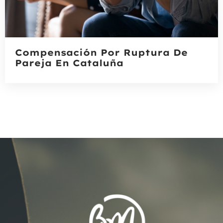
Compensación Por Ruptura De
Pareja En Cataluña