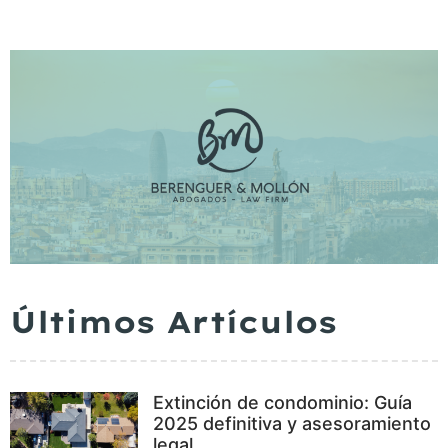
Últimos Artículos
Extinción de condominio: Guía
2025 definitiva y asesoramiento
legal