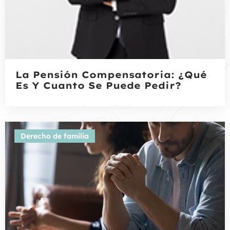
La Pensión Compensatoria: ¿Qué
Es Y Cuanto Se Puede Pedir?
Derecho de familia