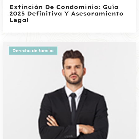
Extinción De Condominio: Guía
2025 Definitiva Y Asesoramiento
Legal
Derecho de familia