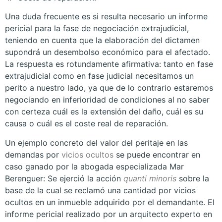
Una duda frecuente es si resulta necesario un informe
pericial para la fase de negociación extrajudicial,
teniendo en cuenta que la elaboración del dictamen
supondrá un desembolso económico para el afectado.
La respuesta es rotundamente afirmativa: tanto en fase
extrajudicial como en fase judicial necesitamos un
perito a nuestro lado, ya que de lo contrario estaremos
negociando en inferioridad de condiciones al no saber
con certeza cuál es la extensión del daño, cuál es su
causa o cuál es el coste real de reparación.
Un ejemplo concreto del valor del peritaje en las
demandas por
vicios ocultos
se puede encontrar en
caso ganado por la abogada especializada Mar
Berenguer: Se ejerció la acción
quanti minoris
sobre la
base de la cual se reclamó una cantidad por vicios
ocultos en un inmueble adquirido por el demandante. El
informe pericial realizado por un arquitecto experto en