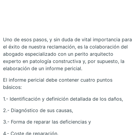
Reclamar Los
Defectos De Nuestra
Vivienda?
Uno de esos pasos, y sin duda de vital importancia para
el éxito de nuestra reclamación, es la colaboración del
abogado especializado con un perito arquitecto
experto en patología constructiva y, por supuesto, la
elaboración de un informe pericial.
El informe pericial debe contener cuatro puntos
básicos:
1.- Identificación y definición detallada de los daños,
2.- Diagnóstico de sus causas,
3.- Forma de reparar las deficiencias y
4.- Coste de reparación.