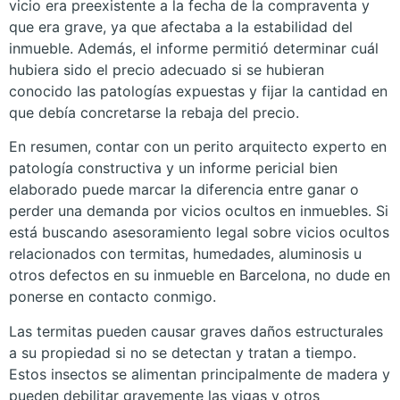
vicio era preexistente a la fecha de la compraventa y
que era grave, ya que afectaba a la estabilidad del
inmueble. Además, el informe permitió determinar cuál
hubiera sido el precio adecuado si se hubieran
conocido las patologías expuestas y fijar la cantidad en
que debía concretarse la rebaja del precio.
En resumen, contar con un perito arquitecto experto en
patología constructiva y un informe pericial bien
elaborado puede marcar la diferencia entre ganar o
perder una demanda por vicios ocultos en inmuebles. Si
está buscando asesoramiento legal sobre vicios ocultos
relacionados con termitas, humedades, aluminosis u
otros defectos en su inmueble en Barcelona, no dude en
ponerse en contacto conmigo.
Las termitas pueden causar graves daños estructurales
a su propiedad si no se detectan y tratan a tiempo.
Estos insectos se alimentan principalmente de madera y
pueden debilitar gravemente las vigas y otros