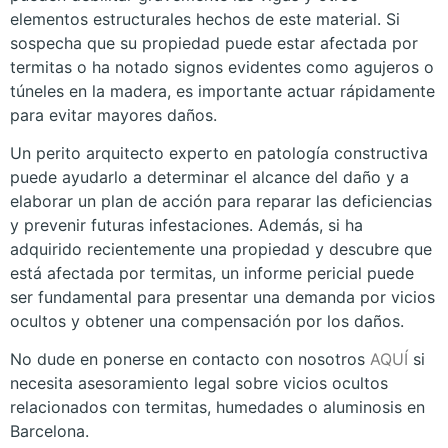
elementos estructurales hechos de este material. Si
sospecha que su propiedad puede estar afectada por
termitas o ha notado signos evidentes como agujeros o
túneles en la madera, es importante actuar rápidamente
para evitar mayores daños.
Un perito arquitecto experto en patología constructiva
puede ayudarlo a determinar el alcance del daño y a
elaborar un plan de acción para reparar las deficiencias
y prevenir futuras infestaciones. Además, si ha
adquirido recientemente una propiedad y descubre que
está afectada por termitas, un informe pericial puede
ser fundamental para presentar una demanda por vicios
ocultos y obtener una compensación por los daños.
No dude en ponerse en contacto con nosotros
AQUÍ
si
necesita asesoramiento legal sobre vicios ocultos
relacionados con termitas, humedades o aluminosis en
Barcelona.