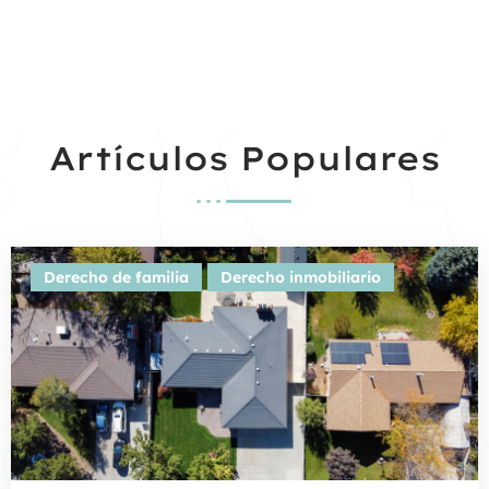
Artículos Populares
Derecho de familia
Derecho inmobiliario