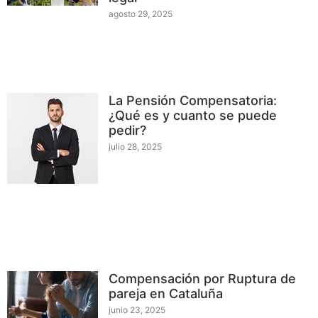
agosto 29, 2025
La Pensión Compensatoria:
¿Qué es y cuanto se puede
pedir?
julio 28, 2025
Compensación por Ruptura de
pareja en Cataluña
junio 23, 2025